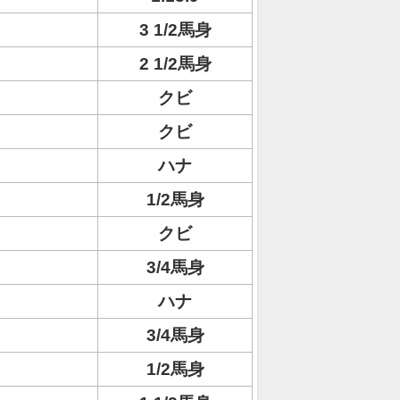
3 1/2馬身
2 1/2馬身
クビ
クビ
ハナ
1/2馬身
クビ
3/4馬身
ハナ
3/4馬身
1/2馬身