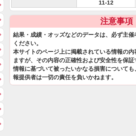
11-12
注意事項
結果・成績・オッズなどのデータは、必ず主催
ください。
本サイトのページ上に掲載されている情報の内
ますが、その内容の正確性および安全性を保証
情報に基づいて被ったいかなる損害についても
報提供者は一切の責任を負いかねます。