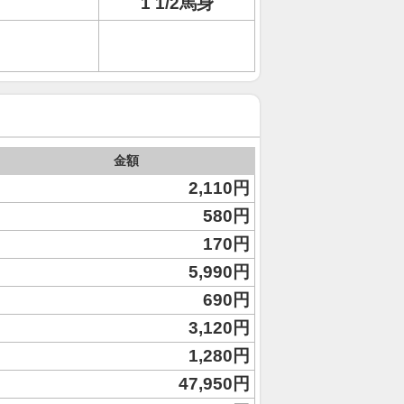
1 1/2馬身
金額
2,110円
580円
170円
5,990円
690円
3,120円
1,280円
47,950円