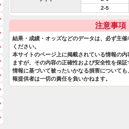
2-5
注意事項
結果・成績・オッズなどのデータは、必ず主催
ください。
本サイトのページ上に掲載されている情報の内
ますが、その内容の正確性および安全性を保証
情報に基づいて被ったいかなる損害についても
報提供者は一切の責任を負いかねます。