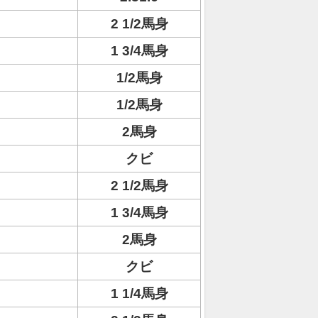
2 1/2馬身
1 3/4馬身
1/2馬身
1/2馬身
2馬身
クビ
2 1/2馬身
1 3/4馬身
2馬身
クビ
1 1/4馬身