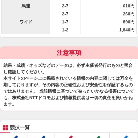
馬連
2-7
610円
2-7
260円
ワイド
1-7
890円
1-2
1,840円
注意事項
結果・成績・オッズなどのデータは、必ず主催者発行のものと照合
し確認してください。
本サイトのページ上に掲載されている情報の内容に関しては万全を
期しておりますが、その内容の正確性および安全性を保証するもの
ではありません。 当該情報に基づいて被ったいかなる損害について
も、株式会社NTTドコモおよび情報提供者は一切の責任を負いかね
ます。
競技一覧