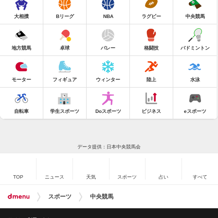
大相撲
Bリーグ
NBA
ラグビー
中央競馬
地方競馬
卓球
バレー
格闘技
バドミントン
モーター
フィギュア
ウィンター
陸上
水泳
自転車
学生スポーツ
Doスポーツ
ビジネス
eスポーツ
データ提供：日本中央競馬会
TOP
ニュース
天気
スポーツ
占い
すべて
スポーツ
中央競馬