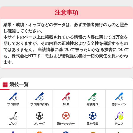
注意事項
結果・成績・オッズなどのデータは、必ず主催者発行のものと照合
し確認してください。
本サイトのページ上に掲載されている情報の内容に関しては万全を
期しておりますが、その内容の正確性および安全性を保証するもの
ではありません。 当該情報に基づいて被ったいかなる損害について
も、株式会社NTTドコモおよび情報提供者は一切の責任を負いかね
ます。
競技一覧
プロ野球
プロ野球(2軍)
MLB
高校野球
侍ジャパン
ゴルフ
Jリーグ
海外サッカー
日本代表
テニス