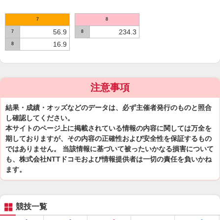
7
8
56.9
234.3
7
8
16.9
8
注意事項
結果・成績・オッズなどのデータは、必ず主催者発行のものと照合
し確認してください。
本サイトのページ上に掲載されている情報の内容に関しては万全を
期しておりますが、その内容の正確性および安全性を保証するもの
ではありません。 当該情報に基づいて被ったいかなる損害について
も、株式会社NTTドコモおよび情報提供者は一切の責任を負いかね
ます。
競技一覧