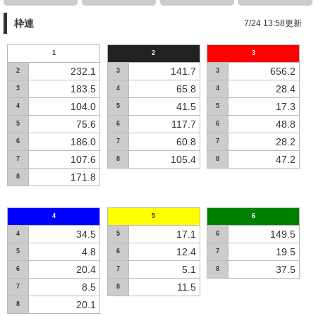
枠連
7/24 13:58更新
1
2
3
232.1
141.7
656.2
2
3
3
183.5
65.8
28.4
3
4
4
104.0
41.5
17.3
4
5
5
75.6
117.7
48.8
5
6
6
186.0
60.8
28.2
6
7
7
107.6
105.4
47.2
7
8
8
171.8
8
4
5
6
34.5
17.1
149.5
4
5
6
4.8
12.4
19.5
5
6
7
20.4
5.1
37.5
6
7
8
8.5
11.5
7
8
20.1
8