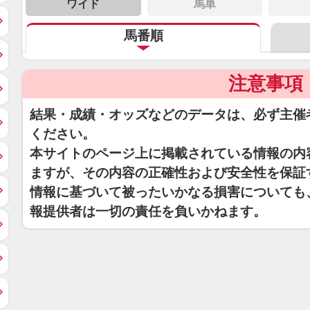
ワイド
馬単
馬番順
注意事項
結果・成績・オッズなどのデータは、必ず主催
ください。
本サイトのページ上に掲載されている情報の内
ますが、その内容の正確性および安全性を保証
情報に基づいて被ったいかなる損害についても
報提供者は一切の責任を負いかねます。