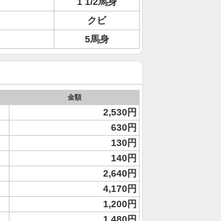
1 1/2馬身
クビ
5馬身
金額
2,530円
630円
130円
140円
2,640円
4,170円
1,200円
1,480円