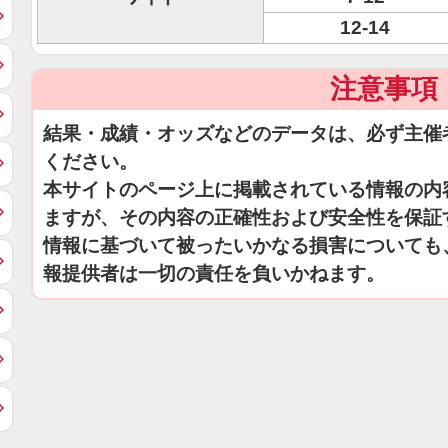
12-14
注意事項
結果・成績・オッズなどのデータは、必ず主催
ください。
本サイトのページ上に掲載されている情報の内
ますが、その内容の正確性および安全性を保証
情報に基づいて被ったいかなる損害についても
報提供者は一切の責任を負いかねます。