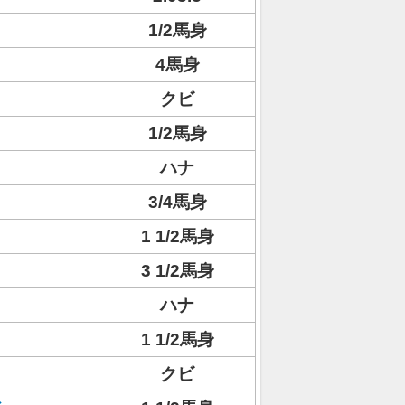
1/2馬身
4馬身
クビ
1/2馬身
ハナ
3/4馬身
1 1/2馬身
3 1/2馬身
ハナ
1 1/2馬身
クビ