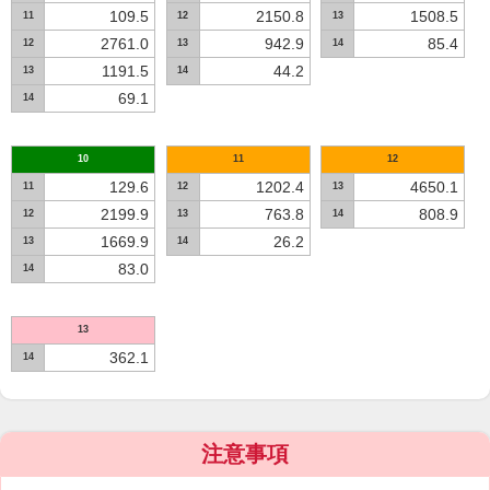
109.5
2150.8
1508.5
11
12
13
2761.0
942.9
85.4
12
13
14
1191.5
44.2
13
14
69.1
14
10
11
12
129.6
1202.4
4650.1
11
12
13
2199.9
763.8
808.9
12
13
14
1669.9
26.2
13
14
83.0
14
13
362.1
14
注意事項