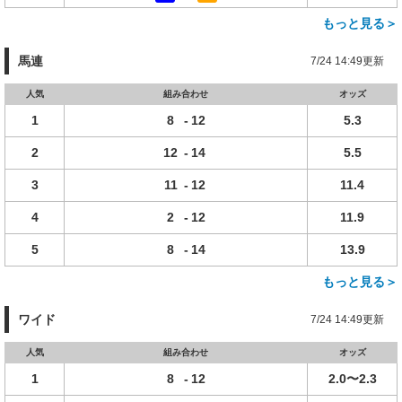
もっと見る＞
馬連
7/24 14:49更新
人気
組み合わせ
オッズ
1
8
-
12
5.3
2
12
-
14
5.5
3
11
-
12
11.4
4
2
-
12
11.9
5
8
-
14
13.9
もっと見る＞
ワイド
7/24 14:49更新
人気
組み合わせ
オッズ
1
8
-
12
2.0〜2.3