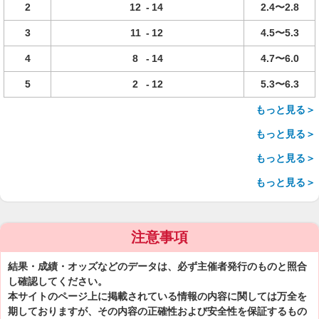
2
12
-
14
2.4〜2.8
3
11
-
12
4.5〜5.3
4
8
-
14
4.7〜6.0
5
2
-
12
5.3〜6.3
もっと見る＞
もっと見る＞
もっと見る＞
もっと見る＞
注意事項
結果・成績・オッズなどのデータは、必ず主催者発行のものと照合
し確認してください。
本サイトのページ上に掲載されている情報の内容に関しては万全を
期しておりますが、その内容の正確性および安全性を保証するもの