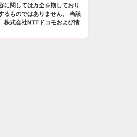
容に関しては万全を期しており
するものではありません。 当該
、株式会社NTTドコモおよび情