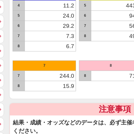
11.2
44
4
5
24.0
9
5
6
29.2
5
6
7
7.3
4
7
8
6.7
8
7
8
244.0
7
7
8
15.9
8
注意事項
結果・成績・オッズなどのデータは、必ず主催
ください。