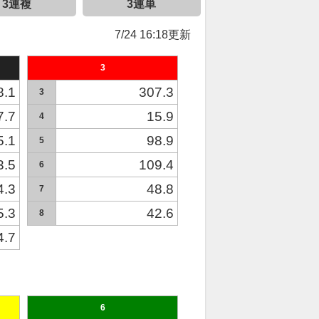
3連複
3連単
7/24 16:18更新
3
8.1
307.3
3
7.7
15.9
4
5.1
98.9
5
3.5
109.4
6
4.3
48.8
7
5.3
42.6
8
4.7
6