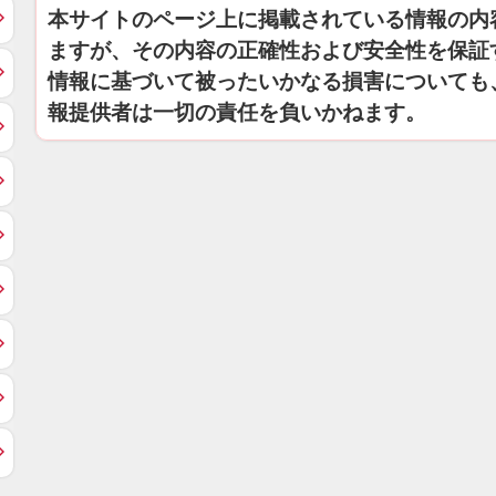
本サイトのページ上に掲載されている情報の内
ますが、その内容の正確性および安全性を保証
情報に基づいて被ったいかなる損害についても
報提供者は一切の責任を負いかねます。