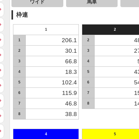
ワイド
馬単
枠連
1
2
206.1
4
1
2
30.1
2
2
3
66.8
3
4
18.3
4
4
5
102.4
5
5
6
115.9
1
6
7
46.8
1
7
8
38.8
8
4
5