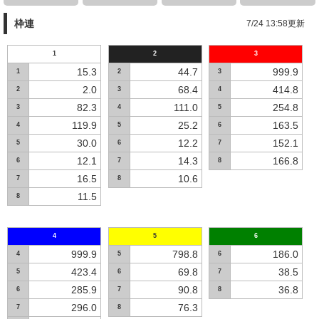
枠連
7/24 13:58更新
1
2
3
15.3
44.7
999.9
1
2
3
2.0
68.4
414.8
2
3
4
82.3
111.0
254.8
3
4
5
119.9
25.2
163.5
4
5
6
30.0
12.2
152.1
5
6
7
12.1
14.3
166.8
6
7
8
16.5
10.6
7
8
11.5
8
4
5
6
999.9
798.8
186.0
4
5
6
423.4
69.8
38.5
5
6
7
285.9
90.8
36.8
6
7
8
296.0
76.3
7
8