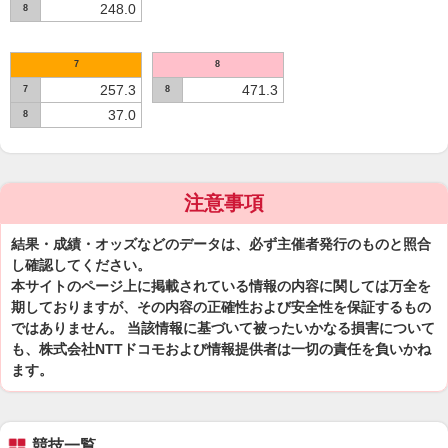
248.0
8
7
8
257.3
471.3
7
8
37.0
8
注意事項
結果・成績・オッズなどのデータは、必ず主催者発行のものと照合
し確認してください。
本サイトのページ上に掲載されている情報の内容に関しては万全を
期しておりますが、その内容の正確性および安全性を保証するもの
ではありません。 当該情報に基づいて被ったいかなる損害について
も、株式会社NTTドコモおよび情報提供者は一切の責任を負いかね
ます。
競技一覧