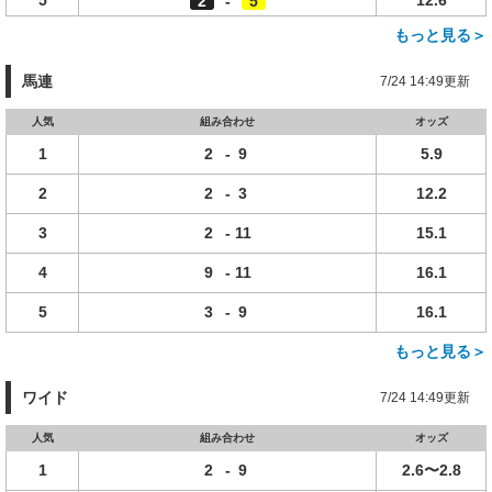
5
12.6
2
-
5
もっと見る＞
馬連
7/24 14:49更新
人気
組み合わせ
オッズ
1
2
-
9
5.9
2
2
-
3
12.2
3
2
-
11
15.1
4
9
-
11
16.1
5
3
-
9
16.1
もっと見る＞
ワイド
7/24 14:49更新
人気
組み合わせ
オッズ
1
2
-
9
2.6〜2.8