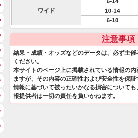
6-14
ワイド
10-14
6-10
注意事項
結果・成績・オッズなどのデータは、必ず主催
ください。
本サイトのページ上に掲載されている情報の内
ますが、その内容の正確性および安全性を保証
情報に基づいて被ったいかなる損害についても
報提供者は一切の責任を負いかねます。