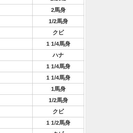
2馬身
1/2馬身
クビ
1 1/4馬身
ハナ
1 1/4馬身
1 1/4馬身
1馬身
1/2馬身
クビ
1 1/2馬身