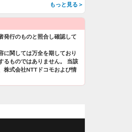
もっと見る＞
者発行のものと照合し確認して
容に関しては万全を期しており
するものではありません。 当該
、株式会社NTTドコモおよび情