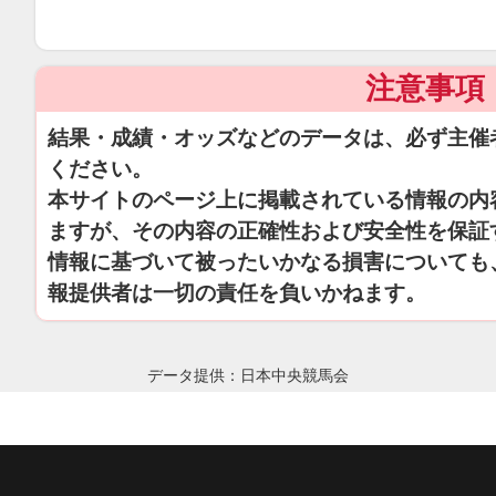
注意事項
結果・成績・オッズなどのデータは、必ず主催
ください。
本サイトのページ上に掲載されている情報の内
ますが、その内容の正確性および安全性を保証
情報に基づいて被ったいかなる損害についても
報提供者は一切の責任を負いかねます。
データ提供：日本中央競馬会