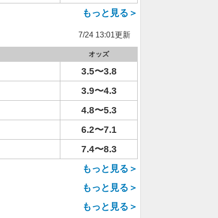
もっと見る＞
7/24 13:01更新
オッズ
3.5〜3.8
3.9〜4.3
4.8〜5.3
6.2〜7.1
7.4〜8.3
もっと見る＞
もっと見る＞
もっと見る＞