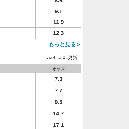
8.6
9.1
11.9
12.3
もっと見る＞
7/24 13:01更新
オッズ
7.3
7.7
9.5
14.7
17.1