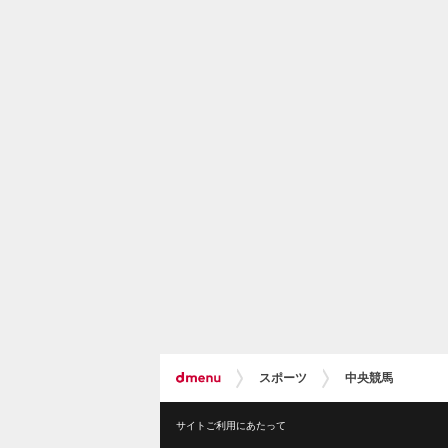
スポーツ
中央競馬
サイトご利用にあたって