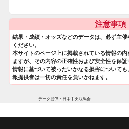
注意事項
結果・成績・オッズなどのデータは、必ず主催
ください。
本サイトのページ上に掲載されている情報の内
ますが、その内容の正確性および安全性を保証
情報に基づいて被ったいかなる損害についても
報提供者は一切の責任を負いかねます。
データ提供：日本中央競馬会