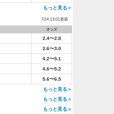
もっと見る＞
7/24 13:01更新
オッズ
2.4〜2.8
2.6〜3.0
4.2〜5.1
4.6〜5.2
5.6〜6.5
もっと見る＞
もっと見る＞
もっと見る＞