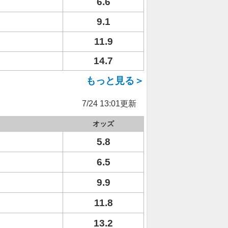
6.6
9.1
11.9
14.7
もっと見る＞
7/24 13:01更新
オッズ
5.8
6.5
9.9
11.8
13.2