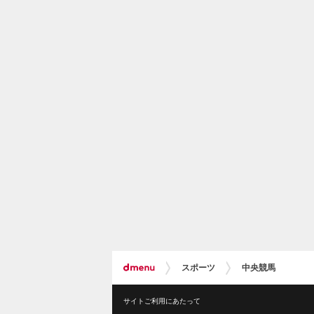
スポーツ
中央競馬
サイトご利用にあたって