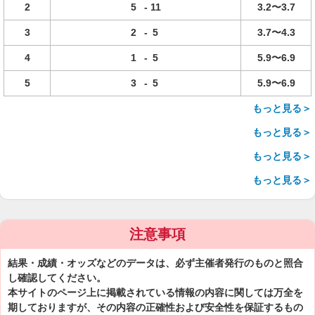
2
5
-
11
3.2〜3.7
3
2
-
5
3.7〜4.3
4
1
-
5
5.9〜6.9
5
3
-
5
5.9〜6.9
もっと見る＞
もっと見る＞
もっと見る＞
もっと見る＞
注意事項
結果・成績・オッズなどのデータは、必ず主催者発行のものと照合
し確認してください。
本サイトのページ上に掲載されている情報の内容に関しては万全を
期しておりますが、その内容の正確性および安全性を保証するもの