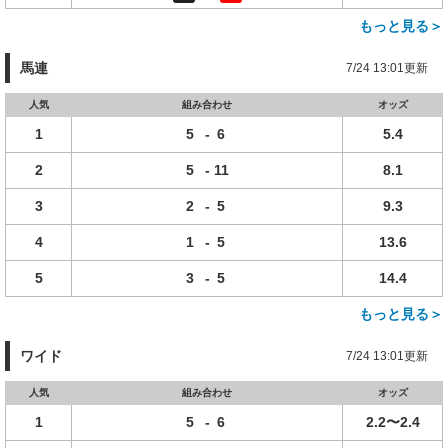
もっと見る＞
馬連
7/24 13:01更新
人気
組み合わせ
オッズ
1
5
-
6
5.4
2
5
-
11
8.1
3
2
-
5
9.3
4
1
-
5
13.6
5
3
-
5
14.4
もっと見る＞
ワイド
7/24 13:01更新
人気
組み合わせ
オッズ
1
5
-
6
2.2〜2.4