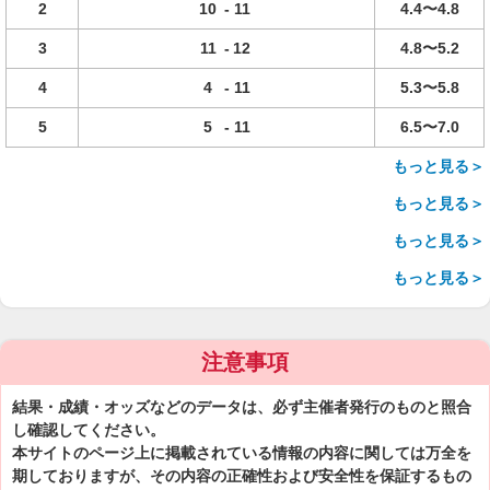
2
10
-
11
4.4〜4.8
3
11
-
12
4.8〜5.2
4
4
-
11
5.3〜5.8
5
5
-
11
6.5〜7.0
もっと見る＞
もっと見る＞
もっと見る＞
もっと見る＞
注意事項
結果・成績・オッズなどのデータは、必ず主催者発行のものと照合
し確認してください。
本サイトのページ上に掲載されている情報の内容に関しては万全を
期しておりますが、その内容の正確性および安全性を保証するもの