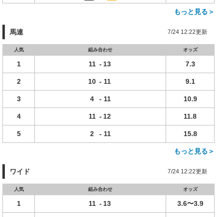
もっと見る＞
馬連
7/24 12:22更新
人気
組み合わせ
オッズ
1
11
-
13
7.3
2
10
-
11
9.1
3
4
-
11
10.9
4
11
-
12
11.8
5
2
-
11
15.8
もっと見る＞
ワイド
7/24 12:22更新
人気
組み合わせ
オッズ
1
11
-
13
3.6〜3.9