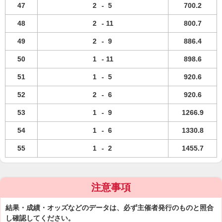
47
2
-
5
700.2
48
2
-
11
800.7
49
2
-
9
886.4
50
1
-
11
898.6
51
1
-
5
920.6
52
2
-
6
920.6
53
1
-
9
1266.9
54
1
-
6
1330.8
55
1
-
2
1455.7
注意事項
結果・成績・オッズなどのデータは、必ず主催者発行のものと照合
し確認してください。