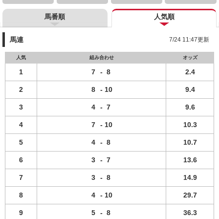
馬番順
人気順
馬連
7/24 11:47更新
人気
組み合わせ
オッズ
1
7
-
8
2.4
2
8
-
10
9.4
3
4
-
7
9.6
4
7
-
10
10.3
5
4
-
8
10.7
6
3
-
7
13.6
7
3
-
8
14.9
8
4
-
10
29.7
9
5
-
8
36.3