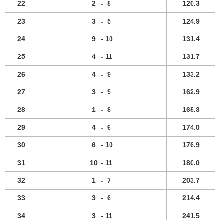
22
2
-
8
120.3
23
3
-
5
124.9
24
9
-
10
131.4
25
4
-
11
131.7
26
4
-
9
133.2
27
3
-
9
162.9
28
1
-
8
165.3
29
4
-
6
174.0
30
6
-
10
176.9
31
10
-
11
180.0
32
1
-
7
203.7
33
3
-
6
214.4
34
3
-
11
241.5