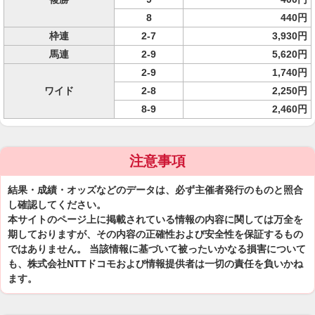
8
440円
枠連
2-7
3,930円
馬連
2-9
5,620円
2-9
1,740円
ワイド
2-8
2,250円
8-9
2,460円
注意事項
結果・成績・オッズなどのデータは、必ず主催者発行のものと照合
し確認してください。
本サイトのページ上に掲載されている情報の内容に関しては万全を
期しておりますが、その内容の正確性および安全性を保証するもの
ではありません。 当該情報に基づいて被ったいかなる損害について
も、株式会社NTTドコモおよび情報提供者は一切の責任を負いかね
ます。