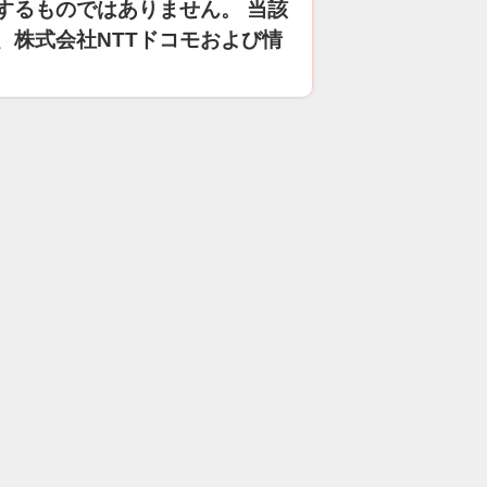
するものではありません。 当該
、株式会社NTTドコモおよび情