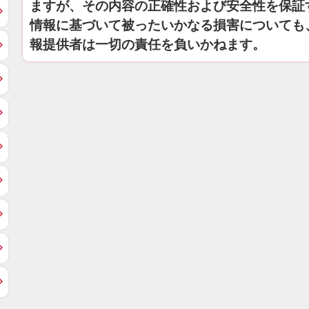
ますが、その内容の正確性および安全性を保証
情報に基づいて被ったいかなる損害についても
報提供者は一切の責任を負いかねます。