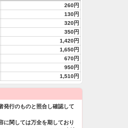
260円
130円
320円
350円
1,420円
1,650円
670円
950円
1,510円
者発行のものと照合し確認して
容に関しては万全を期しており