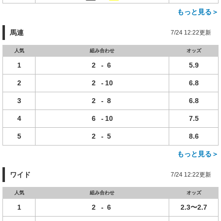
もっと見る＞
馬連
7/24 12:22更新
人気
組み合わせ
オッズ
1
2
-
6
5.9
2
2
-
10
6.8
3
2
-
8
6.8
4
6
-
10
7.5
5
2
-
5
8.6
もっと見る＞
ワイド
7/24 12:22更新
人気
組み合わせ
オッズ
1
2
-
6
2.3〜2.7