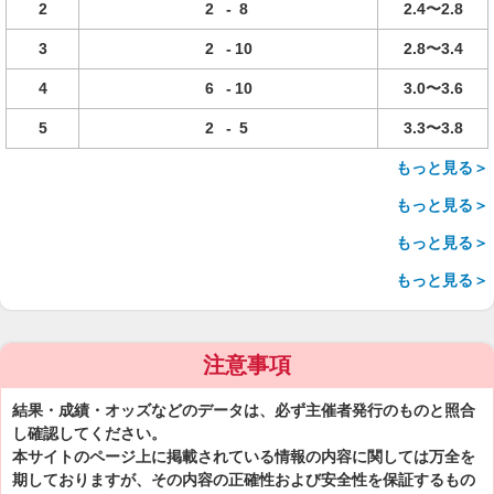
2
2
-
8
2.4〜2.8
3
2
-
10
2.8〜3.4
4
6
-
10
3.0〜3.6
5
2
-
5
3.3〜3.8
もっと見る＞
もっと見る＞
もっと見る＞
もっと見る＞
注意事項
結果・成績・オッズなどのデータは、必ず主催者発行のものと照合
し確認してください。
本サイトのページ上に掲載されている情報の内容に関しては万全を
期しておりますが、その内容の正確性および安全性を保証するもの