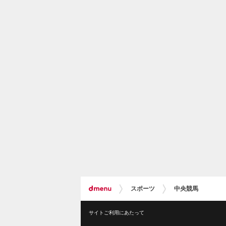
スポーツ
中央競馬
サイトご利用にあたって