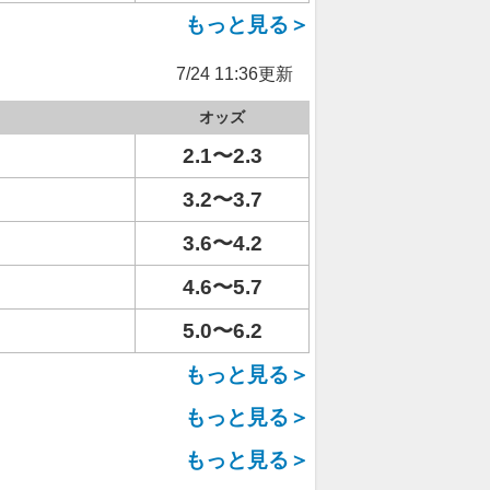
もっと見る＞
7/24 11:36更新
オッズ
2.1〜2.3
3.2〜3.7
3.6〜4.2
4.6〜5.7
5.0〜6.2
もっと見る＞
もっと見る＞
もっと見る＞