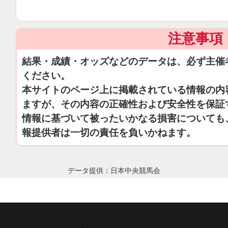
注意事項
結果・成績・オッズなどのデータは、必ず主催
ください。
本サイトのページ上に掲載されている情報の内
ますが、その内容の正確性および安全性を保証
情報に基づいて被ったいかなる損害についても
報提供者は一切の責任を負いかねます。
データ提供：日本中央競馬会