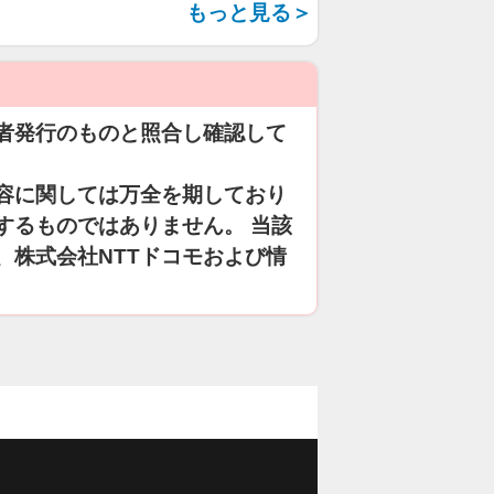
もっと見る＞
者発行のものと照合し確認して
容に関しては万全を期しており
するものではありません。 当該
、株式会社NTTドコモおよび情