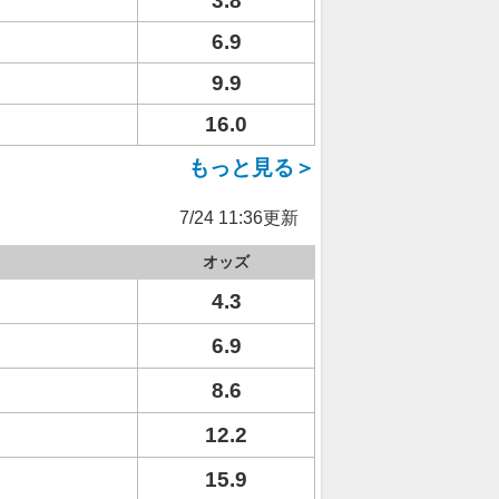
3.8
6.9
9.9
16.0
もっと見る＞
7/24 11:36更新
オッズ
4.3
6.9
8.6
12.2
15.9