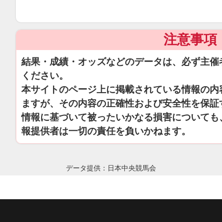
注意事項
結果・成績・オッズなどのデータは、必ず主催
ください。
本サイトのページ上に掲載されている情報の内
ますが、その内容の正確性および安全性を保証
情報に基づいて被ったいかなる損害についても
報提供者は一切の責任を負いかねます。
データ提供：日本中央競馬会