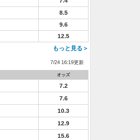
7.4
8.5
9.6
12.5
もっと見る＞
7/24 16:19更新
オッズ
7.2
7.6
10.3
12.9
15.6