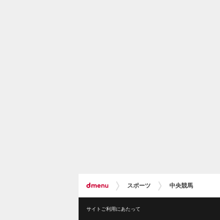
スポーツ
中央競馬
サイトご利用にあたって