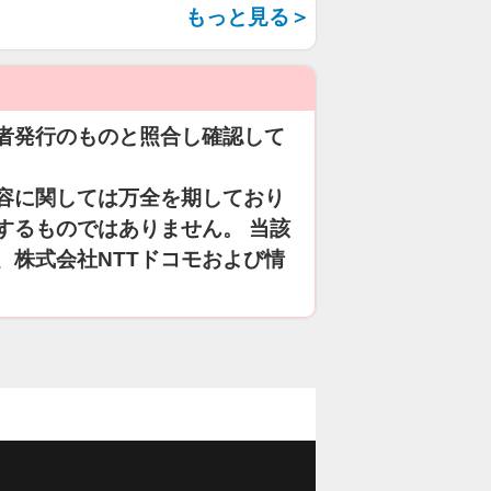
もっと見る＞
者発行のものと照合し確認して
容に関しては万全を期しており
するものではありません。 当該
、株式会社NTTドコモおよび情