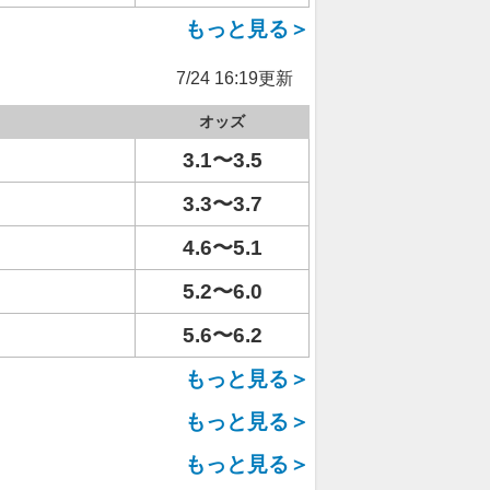
もっと見る＞
7/24 16:19更新
オッズ
3.1〜3.5
3.3〜3.7
4.6〜5.1
5.2〜6.0
5.6〜6.2
もっと見る＞
もっと見る＞
もっと見る＞