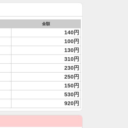
金額
140円
100円
130円
310円
230円
250円
150円
530円
920円