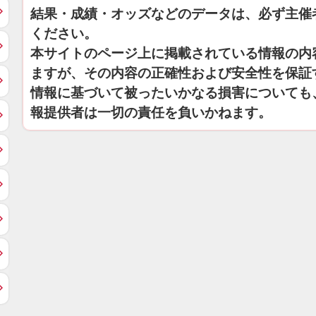
結果・成績・オッズなどのデータは、必ず主催
ください。
本サイトのページ上に掲載されている情報の内
ますが、その内容の正確性および安全性を保証
情報に基づいて被ったいかなる損害についても
報提供者は一切の責任を負いかねます。