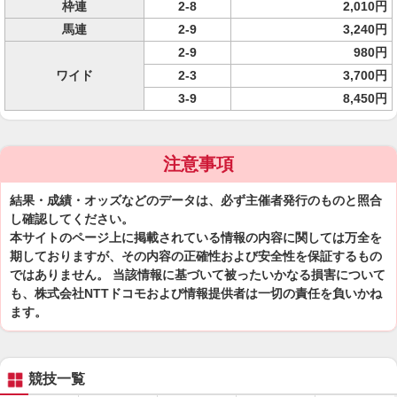
枠連
2-8
2,010円
馬連
2-9
3,240円
2-9
980円
ワイド
2-3
3,700円
3-9
8,450円
注意事項
結果・成績・オッズなどのデータは、必ず主催者発行のものと照合
し確認してください。
本サイトのページ上に掲載されている情報の内容に関しては万全を
期しておりますが、その内容の正確性および安全性を保証するもの
ではありません。 当該情報に基づいて被ったいかなる損害について
も、株式会社NTTドコモおよび情報提供者は一切の責任を負いかね
ます。
競技一覧