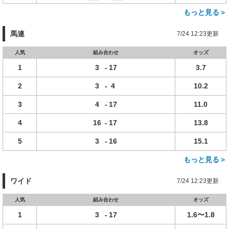
もっと見る＞
馬連
7/24 12:23更新
人気
組み合わせ
オッズ
1
3
-
17
3.7
2
3
-
4
10.2
3
4
-
17
11.0
4
16
-
17
13.8
5
3
-
16
15.1
もっと見る＞
ワイド
7/24 12:23更新
人気
組み合わせ
オッズ
1
3
-
17
1.6〜1.8