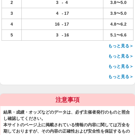
2
3
-
4
3.8〜5.0
3
4
-
17
3.9〜5.0
4
16
-
17
4.8〜6.2
5
3
-
16
5.1〜6.6
もっと見る＞
もっと見る＞
もっと見る＞
もっと見る＞
注意事項
結果・成績・オッズなどのデータは、必ず主催者発行のものと照合
し確認してください。
本サイトのページ上に掲載されている情報の内容に関しては万全を
期しておりますが、その内容の正確性および安全性を保証するもの