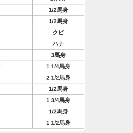
1/2馬身
1/2馬身
クビ
ハナ
3馬身
1 1/4馬身
2 1/2馬身
1/2馬身
1 3/4馬身
1/2馬身
1 1/2馬身