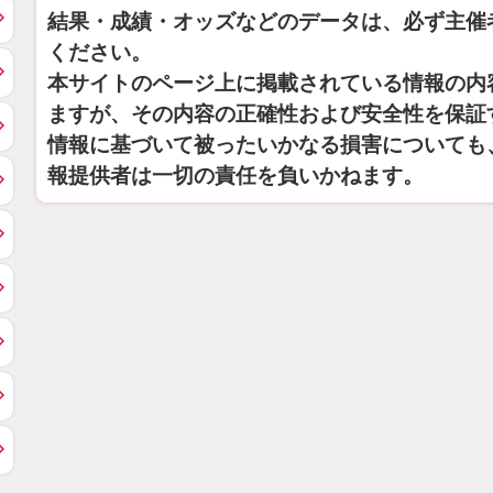
結果・成績・オッズなどのデータは、必ず主催
ください。
本サイトのページ上に掲載されている情報の内
ますが、その内容の正確性および安全性を保証
情報に基づいて被ったいかなる損害についても
報提供者は一切の責任を負いかねます。