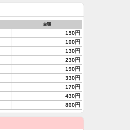
金額
150円
100円
130円
230円
190円
330円
170円
430円
860円