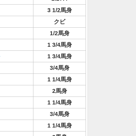
3 1/2馬身
クビ
1/2馬身
1 3/4馬身
1 3/4馬身
3/4馬身
1 1/4馬身
2馬身
1 1/4馬身
3/4馬身
1 1/4馬身