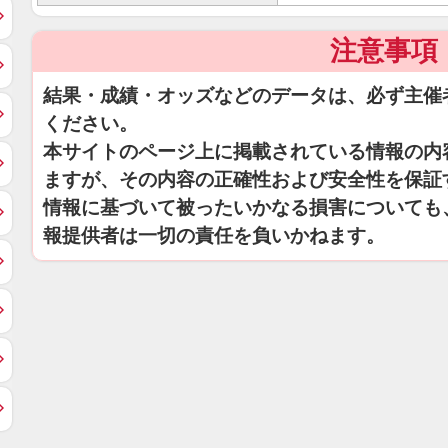
注意事項
結果・成績・オッズなどのデータは、必ず主催
ください。
本サイトのページ上に掲載されている情報の内
ますが、その内容の正確性および安全性を保証
情報に基づいて被ったいかなる損害についても
報提供者は一切の責任を負いかねます。