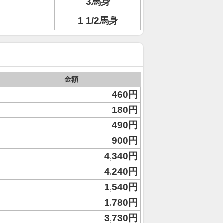
3馬身
1 1/2馬身
金額
460円
180円
490円
900円
4,340円
4,240円
1,540円
1,780円
3,730円