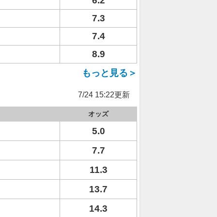
6.2
7.3
7.4
8.9
もっと見る＞
7/24 15:22更新
オッズ
5.0
7.7
11.3
13.7
14.3