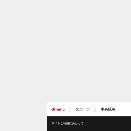
スポーツ
中央競馬
サイトご利用にあたって