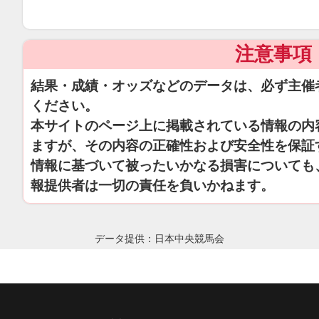
注意事項
結果・成績・オッズなどのデータは、必ず主催
ください。
本サイトのページ上に掲載されている情報の内
ますが、その内容の正確性および安全性を保証
情報に基づいて被ったいかなる損害についても
報提供者は一切の責任を負いかねます。
データ提供：日本中央競馬会