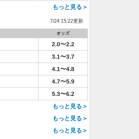
もっと見る＞
7/24 15:22更新
オッズ
2.0〜2.2
3.1〜3.7
4.1〜4.8
4.7〜5.9
5.3〜6.2
もっと見る＞
もっと見る＞
もっと見る＞