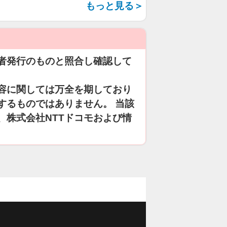
もっと見る＞
者発行のものと照合し確認して
容に関しては万全を期しており
するものではありません。 当該
、株式会社NTTドコモおよび情