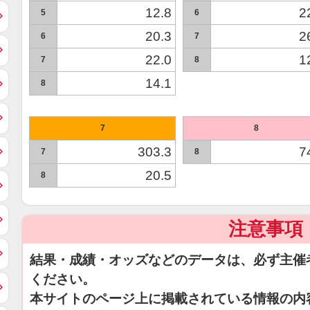
12.8
2
5
6
20.3
2
6
7
22.0
1
7
8
14.1
8
7
8
303.3
7
7
8
20.5
8
注意事項
結果・成績・オッズなどのデータは、必ず主催
ください。
本サイトのページ上に掲載されている情報の内