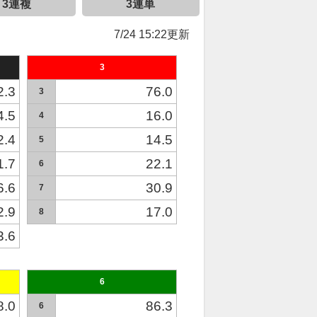
3連複
3連単
7/24 15:22更新
3
2.3
76.0
3
4.5
16.0
4
2.4
14.5
5
1.7
22.1
6
6.6
30.9
7
2.9
17.0
8
3.6
6
8.0
86.3
6