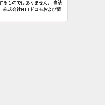
するものではありません。 当該
、株式会社NTTドコモおよび情