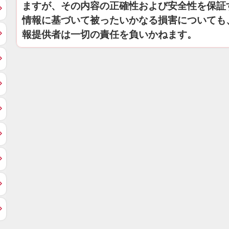
ますが、その内容の正確性および安全性を保証
情報に基づいて被ったいかなる損害についても
報提供者は一切の責任を負いかねます。