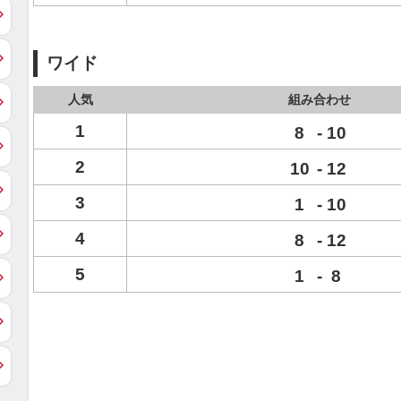
ワイド
人気
組み合わせ
1
8
-
10
2
10
-
12
3
1
-
10
4
8
-
12
5
1
-
8