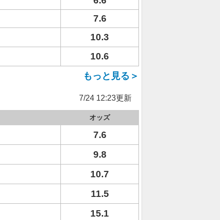
6.6
7.6
10.3
10.6
もっと見る＞
7/24 12:23更新
オッズ
7.6
9.8
10.7
11.5
15.1