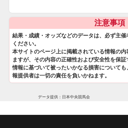
注意事項
結果・成績・オッズなどのデータは、必ず主催
ください。
本サイトのページ上に掲載されている情報の内
ますが、その内容の正確性および安全性を保証
情報に基づいて被ったいかなる損害についても
報提供者は一切の責任を負いかねます。
データ提供：日本中央競馬会