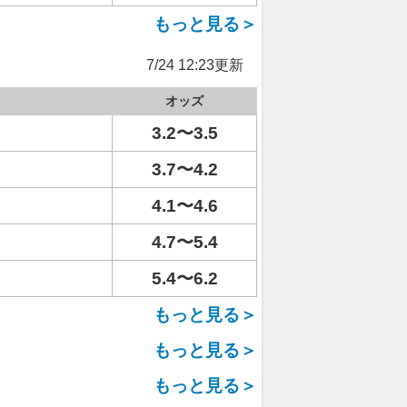
もっと見る＞
7/24 12:23更新
オッズ
3.2〜3.5
3.7〜4.2
4.1〜4.6
4.7〜5.4
5.4〜6.2
もっと見る＞
もっと見る＞
もっと見る＞