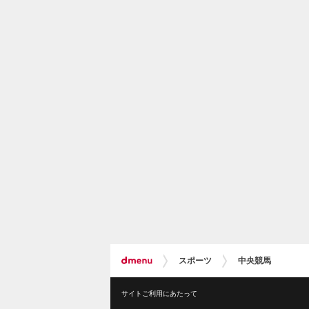
スポーツ
中央競馬
サイトご利用にあたって