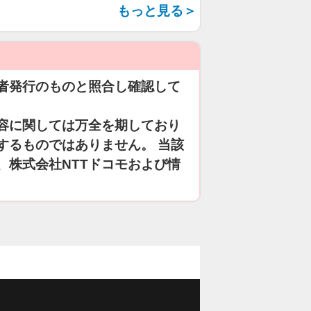
もっと見る＞
者発行のものと照合し確認して
容に関しては万全を期しており
するものではありません。 当該
、株式会社NTTドコモおよび情