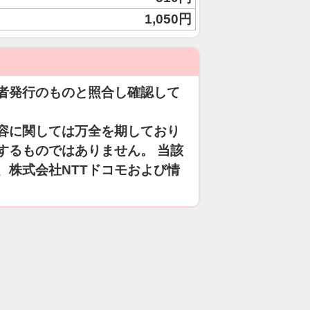
1,050円
者発行のものと照合し確認して
容に関しては万全を期しており
するものではありません。 当該
、株式会社NTTドコモおよび情