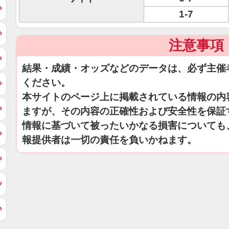
1-7
注意事項
結果・成績・オッズなどのデータは、必ず主催
ください。
本サイトのページ上に掲載されている情報の内
ますが、その内容の正確性および安全性を保証
情報に基づいて被ったいかなる損害についても
報提供者は一切の責任を負いかねます。