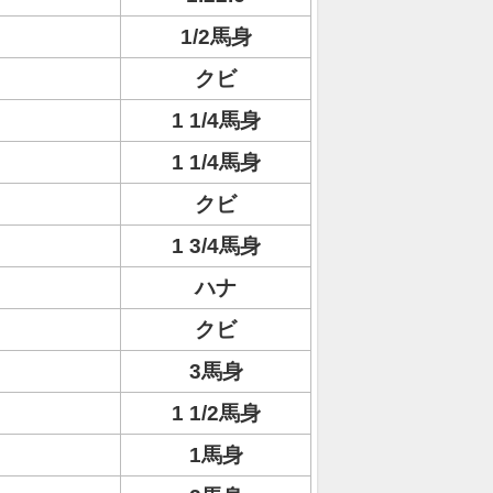
1/2馬身
クビ
1 1/4馬身
1 1/4馬身
クビ
1 3/4馬身
ハナ
クビ
3馬身
1 1/2馬身
1馬身