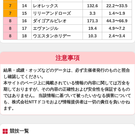
7
14
レオレックス
132.6
22.2〜33.5
7
15
リリーアンドローズ
3.3
1.4〜1.9
8
16
ダイゴアルビレオ
171.3
44.3〜66.9
8
17
エヴァンジル
19.4
4.9〜7.2
8
18
ウエスタンホリデー
10.3
2.4〜3.4
注意事項
結果・成績・オッズなどのデータは、必ず主催者発行のものと照合
し確認してください。
本サイトのページ上に掲載されている情報の内容に関しては万全を
期しておりますが、その内容の正確性および安全性を保証するもの
ではありません。 当該情報に基づいて被ったいかなる損害について
も、株式会社NTTドコモおよび情報提供者は一切の責任を負いかね
ます。
競技一覧