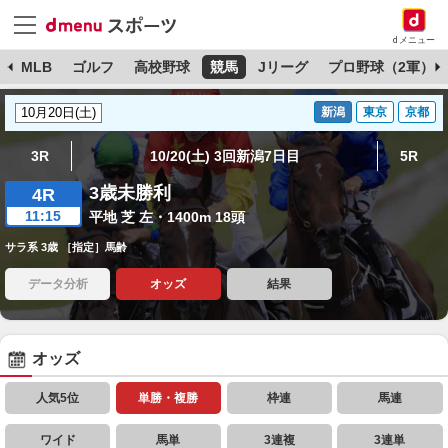
dメニュー
球
MLB
ゴルフ
高校野球
競馬
Jリーグ
プロ野球（2軍）
新潟
東京
京都
3R
10/20(土) 3回新潟7日目
5R
3歳未勝利
4R
11:15
平地 芝 左・1400m 18頭
サラ系 3歳 ［指定］馬齢
データ分析
オッズ
結果
オッズ
人気5位
単勝・複勝
枠連
馬連
ワイド
馬単
3連複
3連単