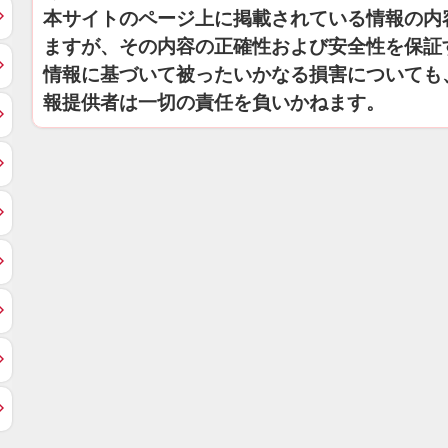
本サイトのページ上に掲載されている情報の内
ますが、その内容の正確性および安全性を保証
情報に基づいて被ったいかなる損害についても
報提供者は一切の責任を負いかねます。