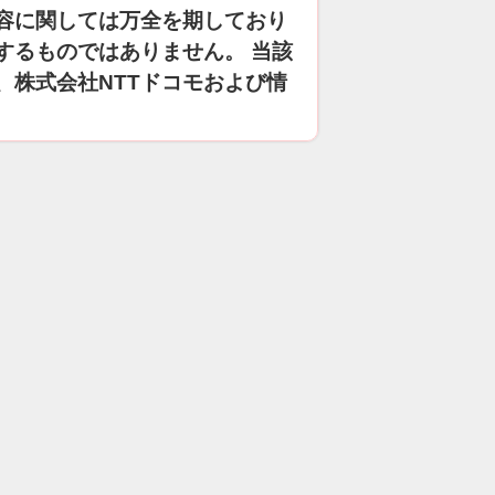
容に関しては万全を期しており
するものではありません。 当該
、株式会社NTTドコモおよび情