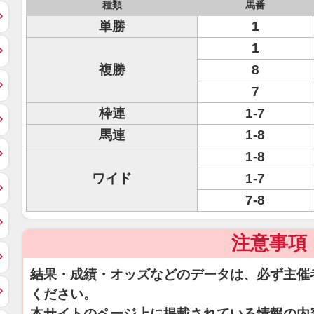
種類
馬番
単勝
1
1
複勝
8
7
枠連
1-7
馬連
1-8
1-8
ワイド
1-7
7-8
注意事項
結果・成績・オッズなどのデータは、必ず主催
ください。
本サイトのページ上に掲載されている情報の内