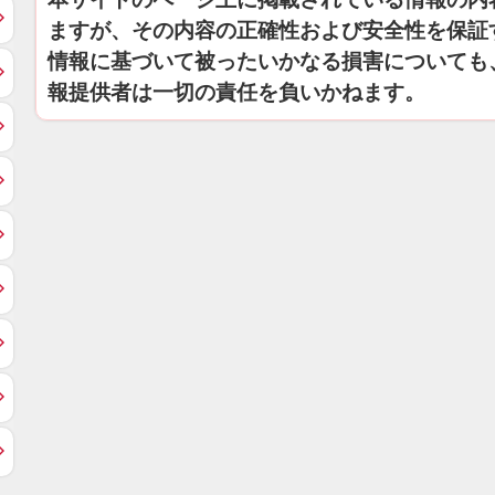
ますが、その内容の正確性および安全性を保証
情報に基づいて被ったいかなる損害についても
報提供者は一切の責任を負いかねます。