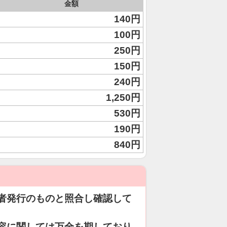
金額
140円
100円
250円
150円
240円
1,250円
530円
190円
840円
者発行のものと照合し確認して
容に関しては万全を期しており