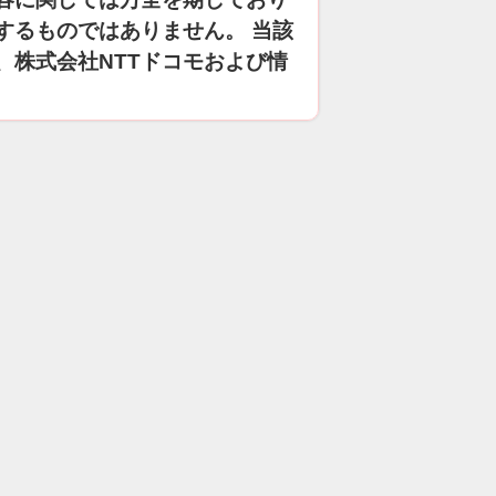
するものではありません。 当該
、株式会社NTTドコモおよび情