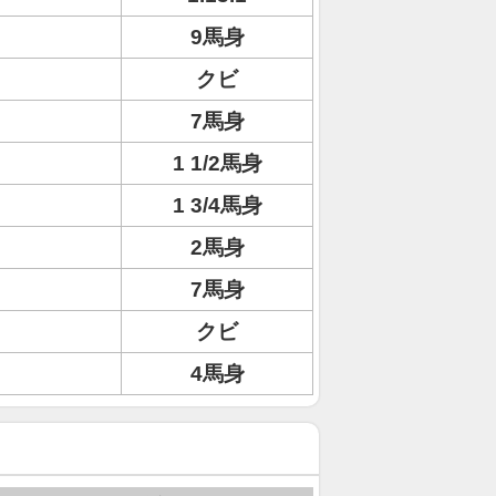
9馬身
クビ
7馬身
1 1/2馬身
1 3/4馬身
2馬身
7馬身
クビ
4馬身