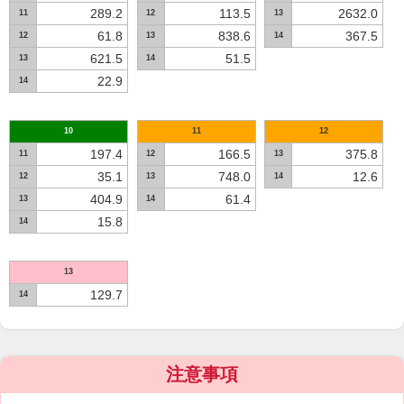
289.2
113.5
2632.0
11
12
13
61.8
838.6
367.5
12
13
14
621.5
51.5
13
14
22.9
14
10
11
12
197.4
166.5
375.8
11
12
13
35.1
748.0
12.6
12
13
14
404.9
61.4
13
14
15.8
14
13
129.7
14
注意事項