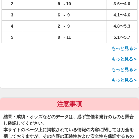
2
9
-
10
3.6〜4.0
3
6
-
9
4.1〜4.6
4
2
-
9
4.8〜5.3
5
9
-
11
5.1〜5.7
もっと見る＞
もっと見る＞
もっと見る＞
もっと見る＞
注意事項
結果・成績・オッズなどのデータは、必ず主催者発行のものと照合
し確認してください。
本サイトのページ上に掲載されている情報の内容に関しては万全を
期しておりますが、その内容の正確性および安全性を保証するもの