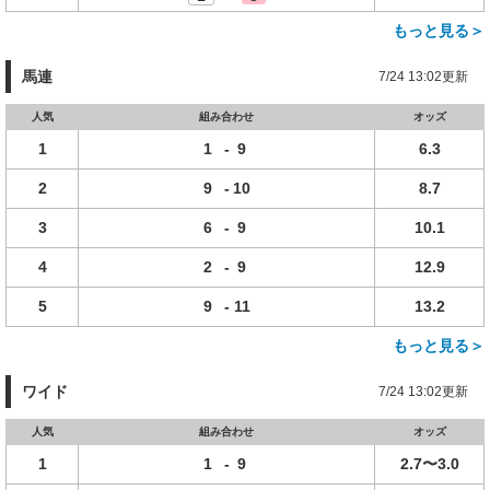
もっと見る＞
馬連
7/24 13:02更新
人気
組み合わせ
オッズ
1
1
-
9
6.3
2
9
-
10
8.7
3
6
-
9
10.1
4
2
-
9
12.9
5
9
-
11
13.2
もっと見る＞
ワイド
7/24 13:02更新
人気
組み合わせ
オッズ
1
1
-
9
2.7〜3.0