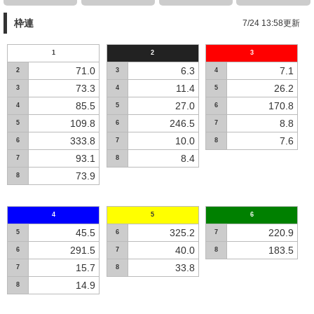
枠連
7/24 13:58更新
1
2
3
71.0
6.3
7.1
2
3
4
73.3
11.4
26.2
3
4
5
85.5
27.0
170.8
4
5
6
109.8
246.5
8.8
5
6
7
333.8
10.0
7.6
6
7
8
93.1
8.4
7
8
73.9
8
4
5
6
45.5
325.2
220.9
5
6
7
291.5
40.0
183.5
6
7
8
15.7
33.8
7
8
14.9
8