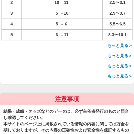
2
10
-
11
2.5〜3.1
3
5
-
10
2.9〜3.7
4
5
-
6
5.5〜6.5
5
6
-
11
8.3〜10.1
もっと見る＞
もっと見る＞
もっと見る＞
もっと見る＞
注意事項
結果・成績・オッズなどのデータは、必ず主催者発行のものと照合
し確認してください。
本サイトのページ上に掲載されている情報の内容に関しては万全を
期しておりますが、その内容の正確性および安全性を保証するもの