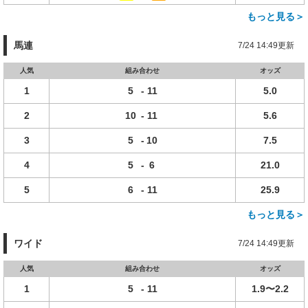
もっと見る＞
馬連
7/24 14:49更新
人気
組み合わせ
オッズ
1
5
-
11
5.0
2
10
-
11
5.6
3
5
-
10
7.5
4
5
-
6
21.0
5
6
-
11
25.9
もっと見る＞
ワイド
7/24 14:49更新
人気
組み合わせ
オッズ
1
5
-
11
1.9〜2.2