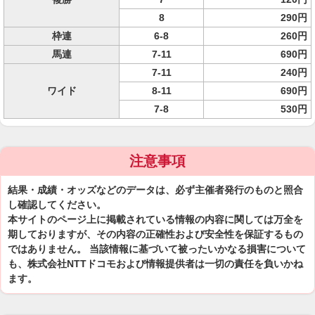
8
290円
枠連
6-8
260円
馬連
7-11
690円
7-11
240円
ワイド
8-11
690円
7-8
530円
注意事項
結果・成績・オッズなどのデータは、必ず主催者発行のものと照合
し確認してください。
本サイトのページ上に掲載されている情報の内容に関しては万全を
期しておりますが、その内容の正確性および安全性を保証するもの
ではありません。 当該情報に基づいて被ったいかなる損害について
も、株式会社NTTドコモおよび情報提供者は一切の責任を負いかね
ます。