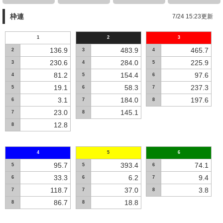
枠連
7/24 15:23更新
1
2
3
136.9
483.9
465.7
2
3
4
230.6
284.0
225.9
3
4
5
81.2
154.4
97.6
4
5
6
19.1
58.3
237.3
5
6
7
3.1
184.0
197.6
6
7
8
23.0
145.1
7
8
12.8
8
4
5
6
95.7
393.4
74.1
5
5
6
33.3
6.2
9.4
6
6
7
118.7
37.0
3.8
7
7
8
86.7
18.8
8
8