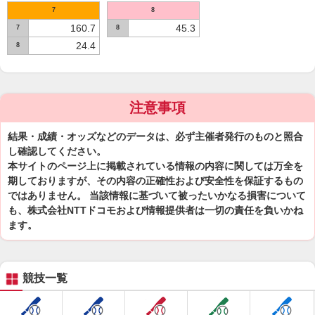
7
8
160.7
45.3
7
8
24.4
8
注意事項
結果・成績・オッズなどのデータは、必ず主催者発行のものと照合
し確認してください。
本サイトのページ上に掲載されている情報の内容に関しては万全を
期しておりますが、その内容の正確性および安全性を保証するもの
ではありません。 当該情報に基づいて被ったいかなる損害について
も、株式会社NTTドコモおよび情報提供者は一切の責任を負いかね
ます。
競技一覧