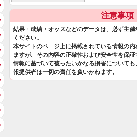
注意事項
結果・成績・オッズなどのデータは、必ず主催
ください。
本サイトのページ上に掲載されている情報の内
ますが、その内容の正確性および安全性を保証
情報に基づいて被ったいかなる損害についても
報提供者は一切の責任を負いかねます。