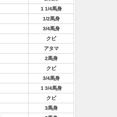
1 1/4馬身
1/2馬身
3/4馬身
クビ
アタマ
2馬身
クビ
3/4馬身
1 3/4馬身
クビ
3馬身