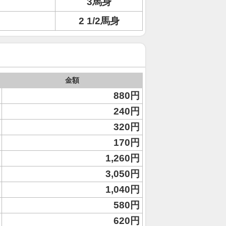
3馬身
2 1/2馬身
金額
880円
240円
320円
170円
1,260円
3,050円
1,040円
580円
620円