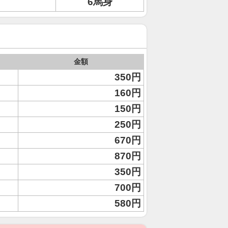
6馬身
金額
350円
160円
150円
250円
670円
870円
350円
700円
580円