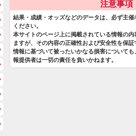
注意事項
結果・成績・オッズなどのデータは、必ず主催
ください。
本サイトのページ上に掲載されている情報の内
ますが、その内容の正確性および安全性を保証
情報に基づいて被ったいかなる損害についても
報提供者は一切の責任を負いかねます。