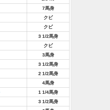
7馬身
クビ
クビ
3 1/2馬身
クビ
3馬身
3 1/2馬身
2 1/2馬身
4馬身
1 1/4馬身
3 1/2馬身