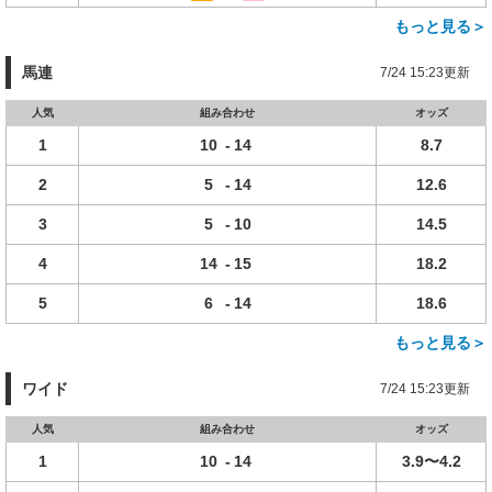
もっと見る＞
馬連
7/24 15:23更新
人気
組み合わせ
オッズ
1
10
-
14
8.7
2
5
-
14
12.6
3
5
-
10
14.5
4
14
-
15
18.2
5
6
-
14
18.6
もっと見る＞
ワイド
7/24 15:23更新
人気
組み合わせ
オッズ
1
10
-
14
3.9〜4.2