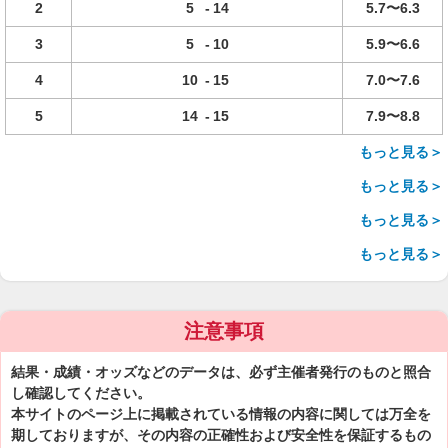
2
5
-
14
5.7〜6.3
3
5
-
10
5.9〜6.6
4
10
-
15
7.0〜7.6
5
14
-
15
7.9〜8.8
もっと見る＞
もっと見る＞
もっと見る＞
もっと見る＞
注意事項
結果・成績・オッズなどのデータは、必ず主催者発行のものと照合
し確認してください。
本サイトのページ上に掲載されている情報の内容に関しては万全を
期しておりますが、その内容の正確性および安全性を保証するもの