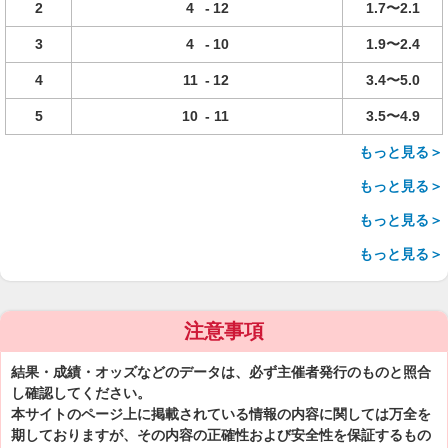
2
4
-
12
1.7〜2.1
3
4
-
10
1.9〜2.4
4
11
-
12
3.4〜5.0
5
10
-
11
3.5〜4.9
もっと見る＞
もっと見る＞
もっと見る＞
もっと見る＞
注意事項
結果・成績・オッズなどのデータは、必ず主催者発行のものと照合
し確認してください。
本サイトのページ上に掲載されている情報の内容に関しては万全を
期しておりますが、その内容の正確性および安全性を保証するもの