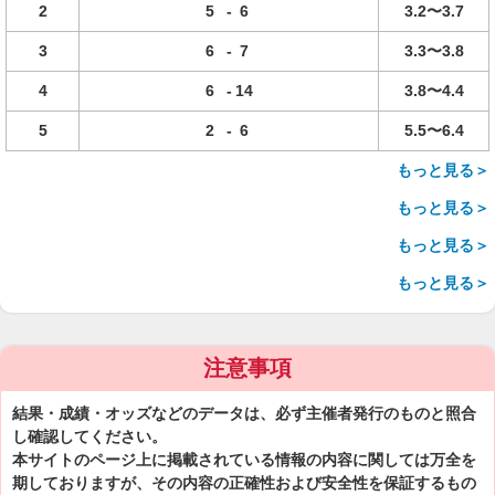
2
5
-
6
3.2〜3.7
3
6
-
7
3.3〜3.8
4
6
-
14
3.8〜4.4
5
2
-
6
5.5〜6.4
もっと見る＞
もっと見る＞
もっと見る＞
もっと見る＞
注意事項
結果・成績・オッズなどのデータは、必ず主催者発行のものと照合
し確認してください。
本サイトのページ上に掲載されている情報の内容に関しては万全を
期しておりますが、その内容の正確性および安全性を保証するもの