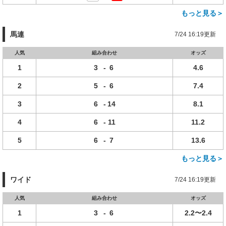
もっと見る＞
馬連
7/24 16:19更新
人気
組み合わせ
オッズ
1
3
-
6
4.6
2
5
-
6
7.4
3
6
-
14
8.1
4
6
-
11
11.2
5
6
-
7
13.6
もっと見る＞
ワイド
7/24 16:19更新
人気
組み合わせ
オッズ
1
3
-
6
2.2〜2.4