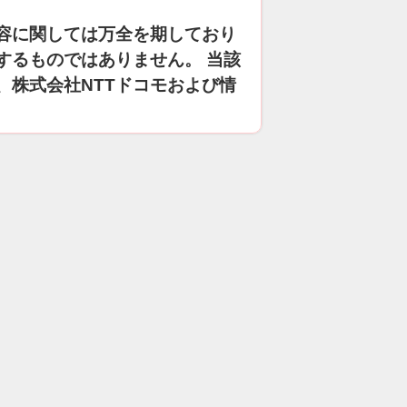
容に関しては万全を期しており
するものではありません。 当該
、株式会社NTTドコモおよび情