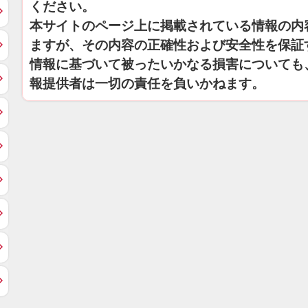
ください。
本サイトのページ上に掲載されている情報の内
ますが、その内容の正確性および安全性を保証
情報に基づいて被ったいかなる損害についても
報提供者は一切の責任を負いかねます。