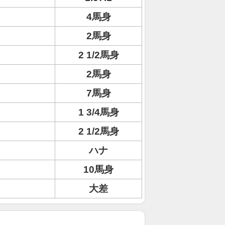
4馬身
2馬身
2 1/2馬身
2馬身
7馬身
1 3/4馬身
2 1/2馬身
ハナ
10馬身
大差