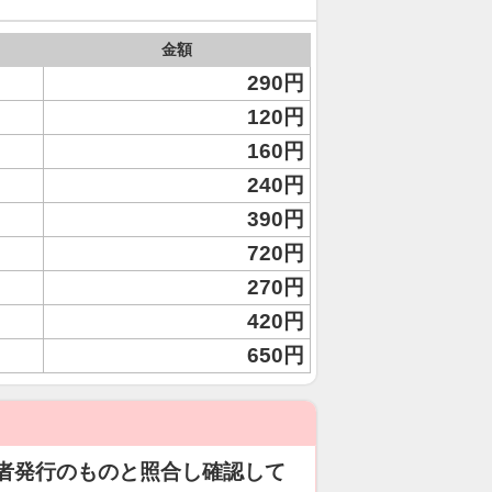
金額
290円
120円
160円
240円
390円
720円
270円
420円
650円
者発行のものと照合し確認して