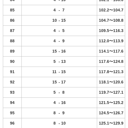
85
4
-
7
102.2〜104.7
86
10
-
15
104.7〜108.8
87
4
-
5
109.5〜116.3
88
4
-
9
112.0〜113.9
89
15
-
16
114.1〜117.6
90
5
-
13
117.6〜124.8
91
11
-
15
117.8〜121.3
92
15
-
17
118.1〜120.6
93
5
-
8
119.7〜127.1
94
4
-
16
121.5〜125.2
95
8
-
9
124.5〜126.7
96
8
-
10
125.1〜129.9