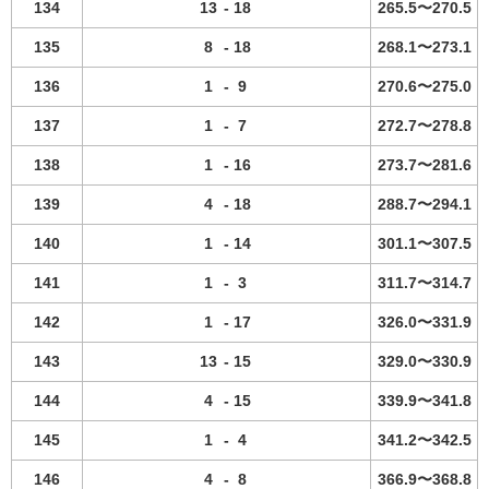
134
13
-
18
265.5〜270.5
135
8
-
18
268.1〜273.1
136
1
-
9
270.6〜275.0
137
1
-
7
272.7〜278.8
138
1
-
16
273.7〜281.6
139
4
-
18
288.7〜294.1
140
1
-
14
301.1〜307.5
141
1
-
3
311.7〜314.7
142
1
-
17
326.0〜331.9
143
13
-
15
329.0〜330.9
144
4
-
15
339.9〜341.8
145
1
-
4
341.2〜342.5
146
4
-
8
366.9〜368.8