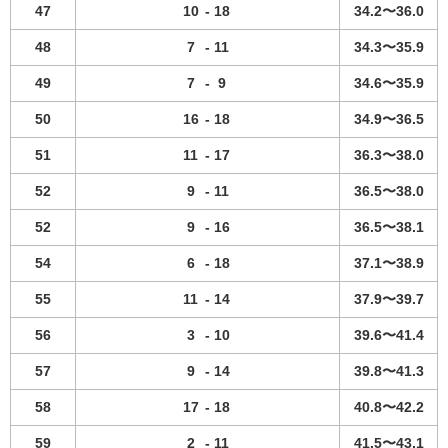
47
10
-
18
34.2〜36.0
48
7
-
11
34.3〜35.9
49
7
-
9
34.6〜35.9
50
16
-
18
34.9〜36.5
51
11
-
17
36.3〜38.0
52
9
-
11
36.5〜38.0
52
9
-
16
36.5〜38.1
54
6
-
18
37.1〜38.9
55
11
-
14
37.9〜39.7
56
3
-
10
39.6〜41.4
57
9
-
14
39.8〜41.3
58
17
-
18
40.8〜42.2
59
2
-
11
41.5〜43.1