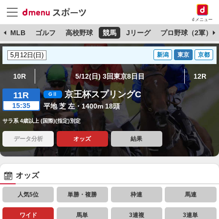
dメニュー
球
MLB
ゴルフ
高校野球
競馬
Jリーグ
プロ野球（2軍）
新潟
東京
京都
10R
5/12(日) 3回東京8日目
12R
京王杯スプリングC
11R
15:35
平地 芝 左・1400m 18頭
サラ系 4歳以上 (国際)(指定)別定
データ分析
オッズ
結果
オッズ
人気5位
単勝・複勝
枠連
馬連
ワイド
馬単
3連複
3連単