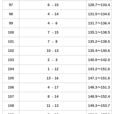
97
6
-
15
128.7〜133.4
98
4
-
14
131.5〜134.6
99
4
-
6
131.7〜136.4
100
7
-
15
135.1〜138.5
101
7
-
8
135.2〜138.5
102
10
-
13
135.4〜140.6
103
2
-
4
140.0〜142.0
104
1
-
12
143.2〜151.6
105
13
-
16
147.1〜151.6
106
4
-
17
148.3〜151.3
107
8
-
14
148.9〜152.4
108
11
-
13
149.3〜153.7