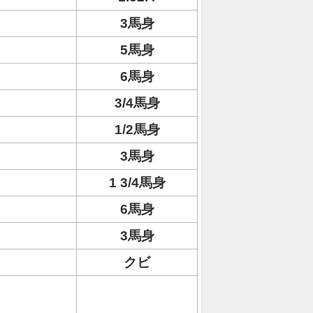
3馬身
5馬身
6馬身
3/4馬身
1/2馬身
3馬身
1 3/4馬身
6馬身
3馬身
クビ