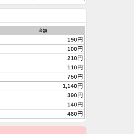
金額
190円
100円
210円
110円
750円
1,140円
390円
140円
460円