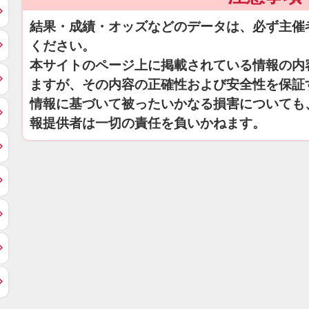
結果・成績・オッズなどのデータは、必ず主催
ください。
本サイトのページ上に掲載されている情報の内
ますが、その内容の正確性および安全性を保証
情報に基づいて被ったいかなる損害についても
報提供者は一切の責任を負いかねます。