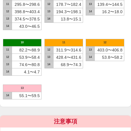
295.8〜298.6
178.7〜182.4
139.4〜144.5
11
12
13
398.8〜403.4
194.3〜198.1
16.2〜18.0
12
13
14
374.5〜378.5
13.8〜15.1
13
14
43.0〜46.5
14
10
11
12
82.2〜88.9
311.9〜314.6
403.0〜406.8
11
12
13
53.9〜58.4
428.4〜431.6
53.8〜58.2
12
13
14
74.6〜80.8
68.9〜74.3
13
14
4.1〜4.7
14
13
55.1〜59.5
14
注意事項